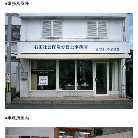
●事務所屋外
●事務所屋内